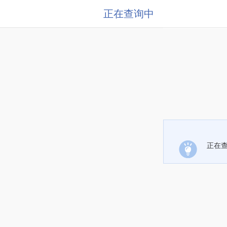
正在查询中
正在