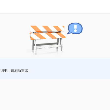
查询中，请刷新重试