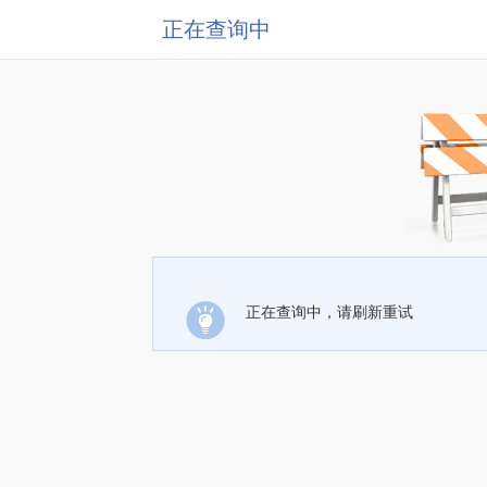
正在查询中
正在查询中，请刷新重试