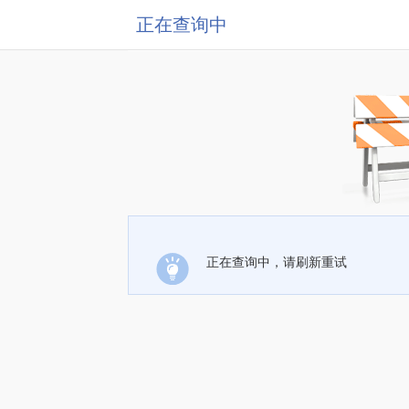
正在查询中
正在查询中，请刷新重试